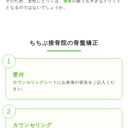
そのため、女性にとっては、
美容
の面でも大きなメリット
となるのではないでしょうか。
ちちぶ接骨院の骨盤矯正
1
受付
カウンセリングシート
にお身体の状況をご記入くだ
さい。
2
カウンセリング