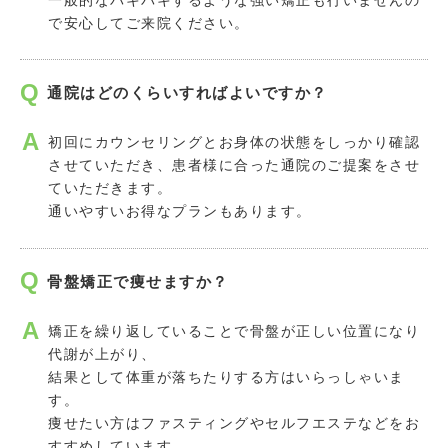
で安心してご来院ください。
通院はどのくらいすればよいですか？
初回にカウンセリングとお身体の状態をしっかり確認
させていただき、患者様に合った通院のご提案をさせ
ていただきます。
通いやすいお得なプランもあります。
骨盤矯正で痩せますか？
矯正を繰り返していることで骨盤が正しい位置になり
代謝が上がり、
結果として体重が落ちたりする方はいらっしゃいま
す。
痩せたい方はファスティングやセルフエステなどをお
すすめしています。