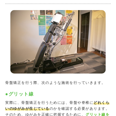
骨盤矯正を行う際、次のような施術を行っていきます。
●グリット線
実際に、骨盤矯正を行うためには、骨盤や脊椎に
どれくら
いのゆがみが生じている
のかを確認する必要があります。
そのため、ゆがみを正確に把握するために、
グリット線を