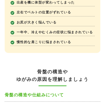
出産を機に体型が変わってしまった
左右でベルトの位置がずれている
お尻が大きく悩んでいる
一年中、冷えやむくみの症状に悩まされている
慢性的な肩こりに悩まされている
骨盤の構造や
ゆがみの原因を理解しましょう
骨盤の構造や仕組みについて