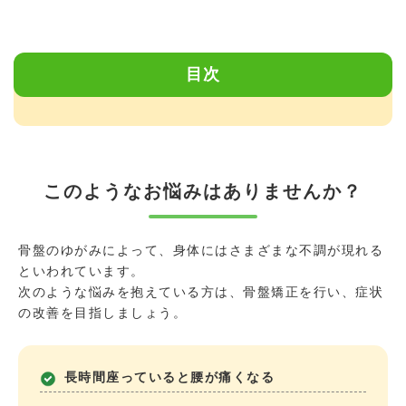
目次
このようなお悩みはありませんか？
骨盤のゆがみによって、身体にはさまざまな不調が現れる
といわれています。
次のような悩みを抱えている方は、骨盤矯正を行い、症状
の改善を目指しましょう。
長時間座っていると腰が痛くなる