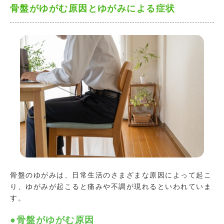
骨盤がゆがむ原因とゆがみによる症状
骨盤のゆがみは、日常生活のさまざまな原因によって起こ
り、ゆがみが起こると痛みや不調が現れるといわれていま
す。
●骨盤がゆがむ原因