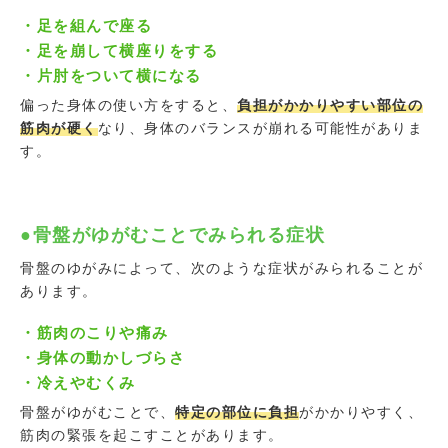
・足を組んで座る
・足を崩して横座りをする
・片肘をついて横になる
偏った身体の使い方をすると、
負担がかかりやすい部位の
筋肉が硬く
なり、身体のバランスが崩れる可能性がありま
す。
●骨盤がゆがむことでみられる症状
骨盤のゆがみによって、次のような症状がみられることが
あります。
・筋肉のこりや痛み
・身体の動かしづらさ
・冷えやむくみ
骨盤がゆがむことで、
特定の部位に負担
がかかりやすく、
筋肉の緊張を起こすことがあります。