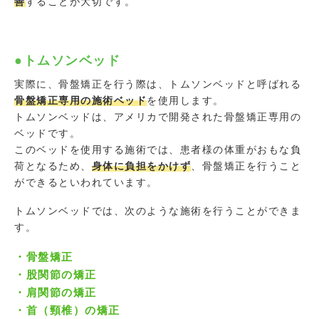
善
することが大切です。
●トムソンベッド
実際に、骨盤矯正を行う際は、トムソンベッドと呼ばれる
骨盤矯正専用の施術ベッド
を使用します。
トムソンベッドは、アメリカで開発された骨盤矯正専用の
ベッドです。
このベッドを使用する施術では、患者様の体重がおもな負
荷となるため、
身体に負担をかけず
、骨盤矯正を行うこと
ができるといわれています。
トムソンベッドでは、次のような施術を行うことができま
す。
・骨盤矯正
・股関節の矯正
・肩関節の矯正
・首（頸椎）の矯正