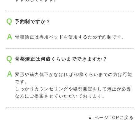
予約制ですか？
骨盤矯正は専用ベッドを使用するため予約制です。
骨盤矯正は何歳くらいまでできますか？
変形や筋力低下がなければ70歳くらいまでの方は可能
です。
しっかりカウンセリングや姿勢測定をして矯正が必要
な方にご提案させていただいております。
▲ ページTOPに戻る