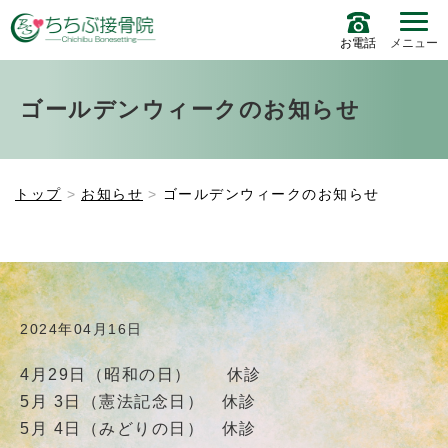
お電話
メニュー
ゴールデンウィークのお知らせ
トップ
お知らせ
ゴールデンウィークのお知らせ
2024年04月16日
4月29日（昭和の日） 休診
5月 3日（憲法記念日） 休診
5月 4日（みどりの日） 休診