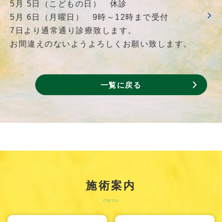
5月 5日（こどもの日） 休診
5月 6日（月曜日） 9時～12時まで受付
7日より通常通り診療致します。
お間違えのないようよろしくお願い致します。
一覧に戻る
施術案内
menu