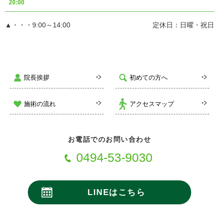
20:00
▲・・・9:00～14:00
定休日：日曜・祝日
院長挨拶
初めての方へ
施術の流れ
アクセスマップ
お電話でのお問い合わせ
0494-53-9030
LINEはこちら
24時間受付