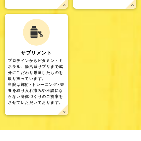
サプリメント
プロテインからビタミン・ミ
ネラル、腸活系サプリまで成
分にこだわり厳選したものを
取り扱っています。
当院は施術×トレーニング×栄
養を取り入れ痛みや不調にな
らない身体づくりのご提案を
させていただいております。