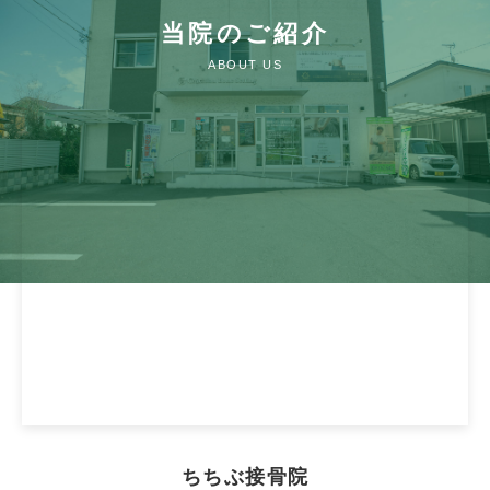
当院のご紹介
ABOUT US
ちちぶ接骨院